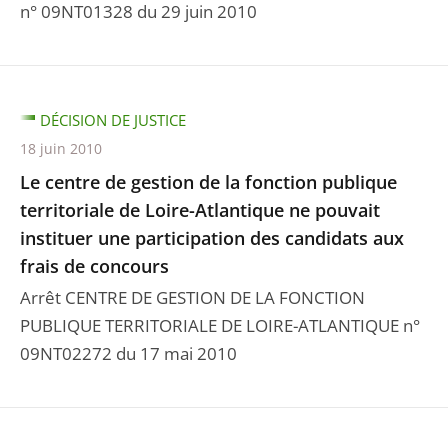
n° 09NT01328 du 29 juin 2010
DÉCISION DE JUSTICE
18 juin 2010
Le centre de gestion de la fonction publique
territoriale de Loire-Atlantique ne pouvait
instituer une participation des candidats aux
frais de concours
Arrêt CENTRE DE GESTION DE LA FONCTION
PUBLIQUE TERRITORIALE DE LOIRE-ATLANTIQUE n°
09NT02272 du 17 mai 2010