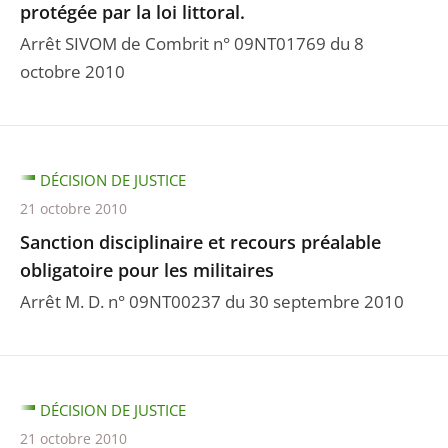
protégée par la loi littoral.
Arrêt SIVOM de Combrit n° 09NT01769 du 8
octobre 2010
DÉCISION DE JUSTICE
21 octobre 2010
Sanction disciplinaire et recours préalable
obligatoire pour les militaires
Arrêt M. D. n° 09NT00237 du 30 septembre 2010
DÉCISION DE JUSTICE
21 octobre 2010