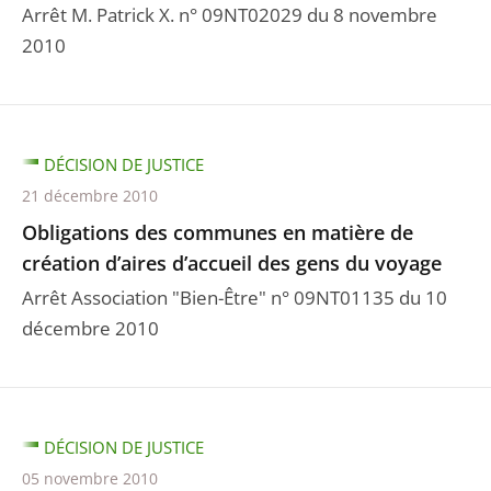
Arrêt M. Patrick X. n° 09NT02029 du 8 novembre
2010
DÉCISION DE JUSTICE
21 décembre 2010
Obligations des communes en matière de
création d’aires d’accueil des gens du voyage
Arrêt Association "Bien-Être" n° 09NT01135 du 10
décembre 2010
DÉCISION DE JUSTICE
05 novembre 2010