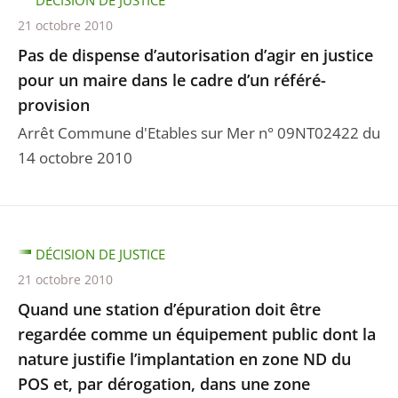
DÉCISION DE JUSTICE
21 octobre 2010
Pas de dispense d’autorisation d’agir en justice
pour un maire dans le cadre d’un référé-
provision
Arrêt Commune d'Etables sur Mer n° 09NT02422 du
14 octobre 2010
DÉCISION DE JUSTICE
21 octobre 2010
Quand une station d’épuration doit être
regardée comme un équipement public dont la
nature justifie l’implantation en zone ND du
POS et, par dérogation, dans une zone