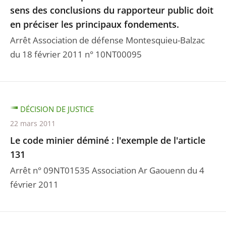
sens des conclusions du rapporteur public doit
en préciser les principaux fondements.
Arrêt Association de défense Montesquieu-Balzac
du 18 février 2011 n° 10NT00095
DÉCISION DE JUSTICE
22 mars 2011
Le code minier déminé : l'exemple de l'article
131
Arrêt n° 09NT01535 Association Ar Gaouenn du 4
février 2011