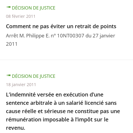
DÉCISION DE JUSTICE
08 février 2011
Comment ne pas éviter un retrait de points
Arrêt M. Philippe E. n° 10NT00307 du 27 janvier
2011
DÉCISION DE JUSTICE
18 janvier 2011
L’indemnité versée en exécution d’une
sentence arbitrale à un salarié licencié sans
cause réelle et sérieuse ne constitue pas une
rémunération imposable à l’impôt sur le
revenu.