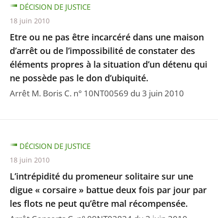
DÉCISION DE JUSTICE
18 juin 2010
Etre ou ne pas être incarcéré dans une maison
d’arrêt ou de l’impossibilité de constater des
éléments propres à la situation d’un détenu qui
ne possède pas le don d’ubiquité.
Arrêt M. Boris C. n° 10NT00569 du 3 juin 2010
DÉCISION DE JUSTICE
18 juin 2010
L’intrépidité du promeneur solitaire sur une
digue « corsaire » battue deux fois par jour par
les flots ne peut qu’être mal récompensée.