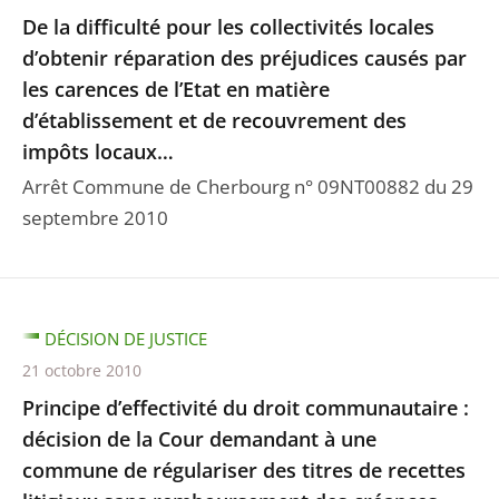
De la difficulté pour les collectivités locales
d’obtenir réparation des préjudices causés par
les carences de l’Etat en matière
d’établissement et de recouvrement des
impôts locaux…
Arrêt Commune de Cherbourg n° 09NT00882 du 29
septembre 2010
DÉCISION DE JUSTICE
21 octobre 2010
Principe d’effectivité du droit communautaire :
décision de la Cour demandant à une
commune de régulariser des titres de recettes