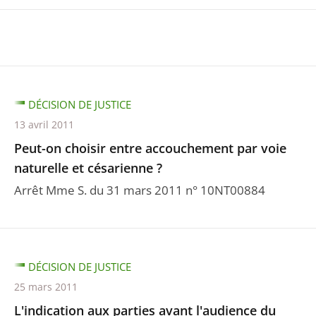
DÉCISION DE JUSTICE
13 avril 2011
Peut-on choisir entre accouchement par voie
naturelle et césarienne ?
Arrêt Mme S. du 31 mars 2011 n° 10NT00884
DÉCISION DE JUSTICE
25 mars 2011
L'indication aux parties avant l'audience du