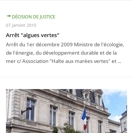
DÉCISION DE JUSTICE
07 janvier 2010
Arrêt "algues vertes"
Arrêt du 1er décembre 2009 Ministre de l'écologie,
de l'énergie, du développement durable et de la
mer c/ Association "Halte aux marées vertes" et ...