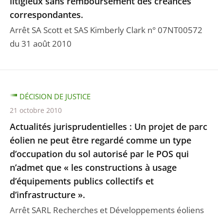
litigieux sans remboursement des créances
correspondantes.
Arrêt SA Scott et SAS Kimberly Clark n° 07NT00572
du 31 août 2010
DÉCISION DE JUSTICE
21 octobre 2010
Actualités jurisprudentielles : Un projet de parc
éolien ne peut être regardé comme un type
d’occupation du sol autorisé par le POS qui
n’admet que « les constructions à usage
d’équipements publics collectifs et
d’infrastructure ».
Arrêt SARL Recherches et Développements éoliens