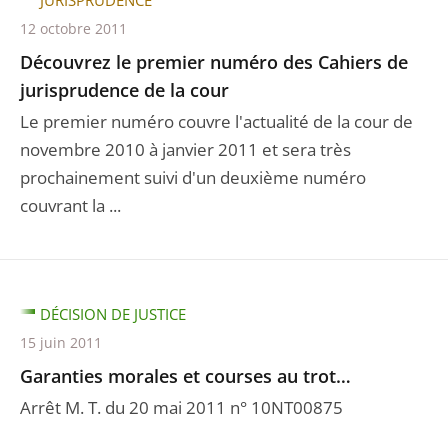
JURISPRUDENCE
12 octobre 2011
Découvrez le premier numéro des Cahiers de
jurisprudence de la cour
Le premier numéro couvre l'actualité de la cour de
novembre 2010 à janvier 2011 et sera très
prochainement suivi d'un deuxième numéro
couvrant la ...
DÉCISION DE JUSTICE
15 juin 2011
Garanties morales et courses au trot…
Arrêt M. T. du 20 mai 2011 n° 10NT00875