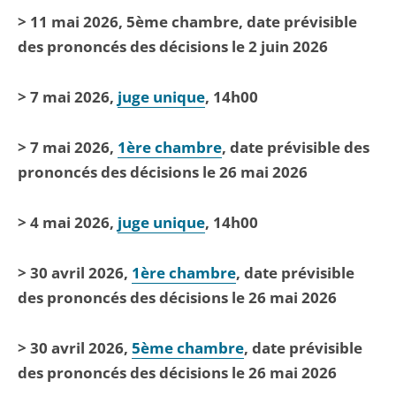
> 11 mai 2026, 5ème chambre, date prévisible
des prononcés des décisions le 2 juin 2026
> 7 mai 2026,
juge unique
, 14h00
> 7 mai 2026,
1ère chambre
, date prévisible des
prononcés des décisions le 26 mai 2026
> 4 mai 2026,
juge unique
, 14h00
> 30 avril 2026,
1ère chambre
, date prévisible
des prononcés des décisions le 26 mai 2026
> 30 avril 2026,
5ème chambre
, date prévisible
des prononcés des décisions le 26 mai 2026