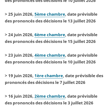
des prononcés des décisions le 10 juillet 2026
> 25 juin 2026,
5ème chambre
, date prévisible
des prononcés des décisions le 13 juillet 2026
> 24 juin 2026,
6ème chambre
, date prévisible
des prononcés des décisions le 15 juillet 2026
> 23 juin 2026,
4ème chambre
, date prévisible
des prononcés des décisions le 10 juillet 2026
> 19 juin 2026,
1ère chambre
, date prévisible des
prononcés des décisions le 7 juillet 2026
> 16 juin 2026,
2ème chambre
, date prévisible
des prononcés des décisions le 3 juillet 2026