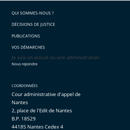
QUI SOMMES-NOUS ?
DÉCISIONS DE JUSTICE
PUBLICATIONS
VOS DÉMARCHES
Je suis un avocat ou une administration
Nous rejoindre
COORDONNÉES
Cour administrative d'appel de
Nantes
2, place de l'Edit de Nantes
B.P. 18529
44185 Nantes Cedex 4