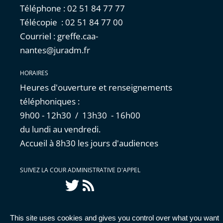
Téléphone : 02 51 84 77 77
Télécopie : 02 51 84 77 00
Courriel : greffe.caa-
nantes@juradm.fr
HORAIRES
Heures d'ouverture et renseignements
téléphoniques :
9h00 - 12h30 / 13h30 - 16h00
du lundi au vendredi.
Accueil à 8h30 les jours d'audiences
SUIVEZ LA COUR ADMINISTRATIVE D'APPEL
Twitter
Flux
RSS
This site uses cookies and gives you control over what you want