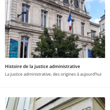
Histoire de la justice administrative
La justice administrative, des origines à aujourd’hui