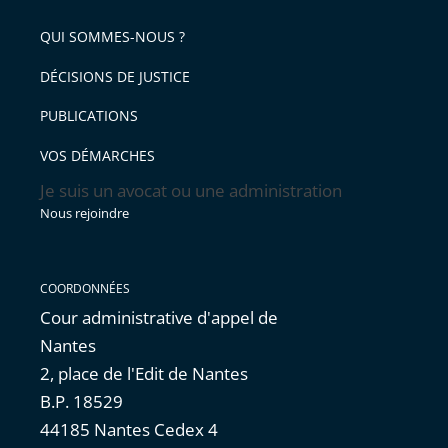
QUI SOMMES-NOUS ?
DÉCISIONS DE JUSTICE
PUBLICATIONS
VOS DÉMARCHES
Je suis un avocat ou une administration
Nous rejoindre
COORDONNÉES
Cour administrative d'appel de
Nantes
2, place de l'Edit de Nantes
B.P. 18529
44185 Nantes Cedex 4