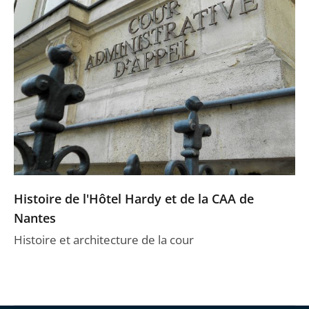
Histoire de l'Hôtel Hardy et de la CAA de
Nantes
Histoire et architecture de la cour