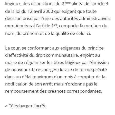
litigieux, des dispositions du 2
ème
alinéa de l’article 4
de la loi du 12 avril 2000 qui exigent que toute
décision prise par l’une des autorités administratives
mentionnées à l’article 1
er
, comporte la mention du
nom, du prénom et de la qualité de celui-ci.
La cour, se conformant aux exigences du principe
d’effectivité du droit communautaire, enjoint au
maire de régulariser les titres litigieux par l’émission
de nouveaux titres purgés du vice de forme précité
dans un délai maximum d’un mois à compter de la
notification de son arrêt mais n’ordonne pas le
remboursement des créances correspondantes.
> Télécharger l'arrêt