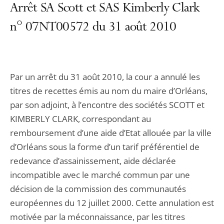
Arrêt SA Scott et SAS Kimberly Clark
n° 07NT00572 du 31 août 2010
Par un arrêt du 31 août 2010, la cour a annulé les
titres de recettes émis au nom du maire d’Orléans,
par son adjoint, à l’encontre des sociétés SCOTT et
KIMBERLY CLARK, correspondant au
remboursement d’une aide d’Etat allouée par la ville
d’Orléans sous la forme d’un tarif préférentiel de
redevance d’assainissement, aide déclarée
incompatible avec le marché commun par une
décision de la commission des communautés
européennes du 12 juillet 2000. Cette annulation est
motivée par la méconnaissance, par les titres