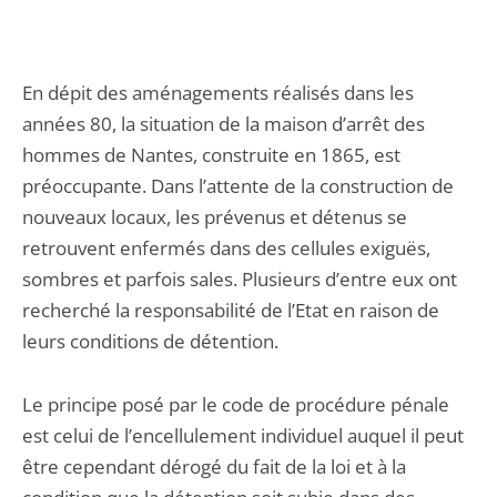
En dépit des aménagements réalisés dans les
années 80, la situation de la maison d’arrêt des
hommes de Nantes, construite en 1865, est
préoccupante. Dans l’attente de la construction de
nouveaux locaux, les prévenus et détenus se
retrouvent enfermés dans des cellules exiguës,
sombres et parfois sales. Plusieurs d’entre eux ont
recherché la responsabilité de l’Etat en raison de
leurs conditions de détention.
Le principe posé par le code de procédure pénale
est celui de l’encellulement individuel auquel il peut
être cependant dérogé du fait de la loi et à la