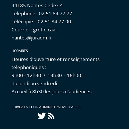
44185 Nantes Cedex 4
Téléphone : 02 51 84 77 77
Télécopie : 02 51 84 77 00
Courriel : greffe.caa-
nantes@juradm.fr
HORAIRES
Heures d'ouverture et renseignements
téléphoniques :
9h00 - 12h30 / 13h30 - 16h00
du lundi au vendredi.
Accueil à 8h30 les jours d'audiences
SUIVEZ LA COUR ADMINISTRATIVE D'APPEL
Twitter
Flux
RSS