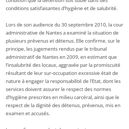
condition que la détention soit subie dans des
conditions satisfaisantes d’hygiène et de salubrité.
Lors de son audience du 30 septembre 2010, la cour
administrative de Nantes a examiné la situation de
plusieurs prévenus et détenus. Elle confirme, sur le
principe, les jugements rendus par le tribunal
administratif de Nantes en 2009, en estimant que
l’insalubrité des locaux, aggravée par la promiscuité
résultant de leur sur-occupation excessive était de
nature à engager la responsabilité de l’Etat, dont les
services doivent assurer le respect des normes
d’hygiène prescrites en milieu carcéral, ainsi que le
respect de la dignité des détenus, prévenus, mis en
examen et accusés.