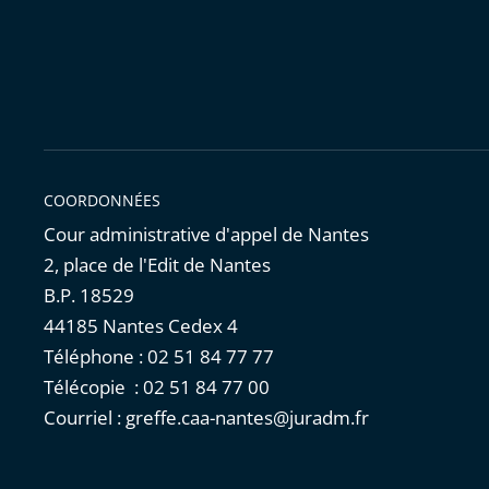
COORDONNÉES
Cour administrative d'appel de Nantes
2, place de l'Edit de Nantes
B.P. 18529
44185 Nantes Cedex 4
Téléphone : 02 51 84 77 77
Télécopie : 02 51 84 77 00
Courriel : greffe.caa-nantes@juradm.fr