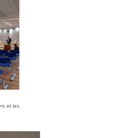
ns et les