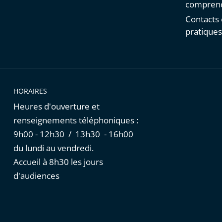
comprend
Contacts 
pratique
HORAIRES
Heures d'ouverture et
renseignements téléphoniques :
9h00 - 12h30 / 13h30 - 16h00
du lundi au vendredi.
Accueil à 8h30 les jours
d'audiences