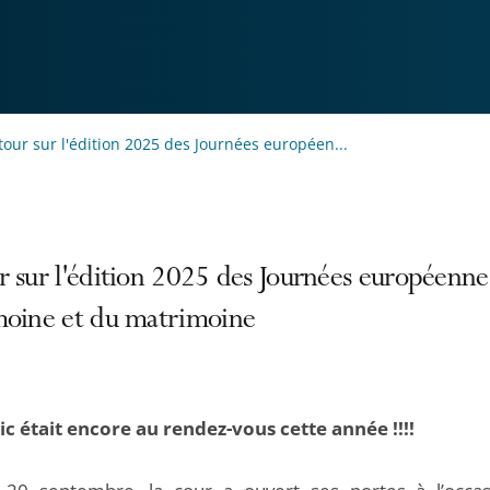
tour sur l'édition 2025 des Journées européen...
r sur l'édition 2025 des Journées européenne
moine et du matrimoine
ic était encore au rendez-vous cette année !!!!