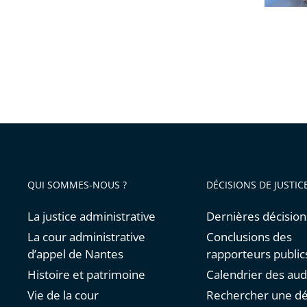
QUI SOMMES-NOUS ?
DÉCISIONS DE JUSTIC
La justice administrative
Dernières décision
La cour administrative
Conclusions des
d’appel de Nantes
rapporteurs public
Histoire et patrimoine
Calendrier des au
Vie de la cour
Rechercher une dé