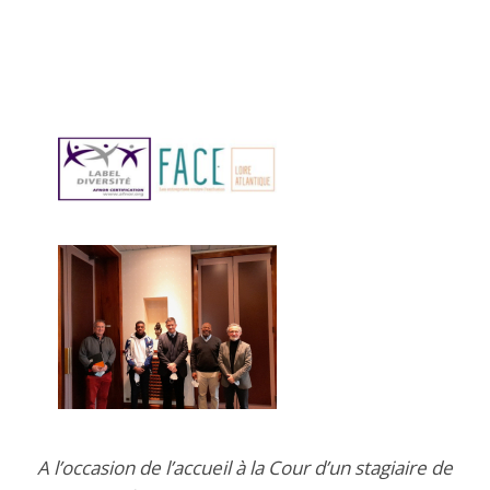
A l’occasion de l’accueil à la Cour d’un stagiaire de