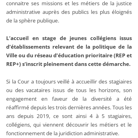
connaitre ses missions et les métiers de la justice
administrative auprès des publics les plus éloignés
de la sphère publique.
L’accueil en stage de jeunes collégiens issus
d’établissements relevant de la politique de la
Ville ou du réseau d’éducation prioritaire (REP et
REP+) s’inscrit pleinement dans cette démarche.
Si la Cour a toujours veillé à accueillir des stagiaires
ou des vacataires issus de tous les horizons, son
engagement en faveur de la diversité a été
réaffirmé depuis les trois dernières années. Tous les
ans depuis 2019, ce sont ainsi 4 à 5 stagiaires,
collégiens, qui viennent découvrir les métiers et le
fonctionnement de la juridiction administrative.