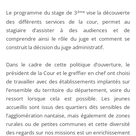
Le programme du stage de 3
ème
vise la découverte
des différents services de la cour, permet au
stagiaire d’assister à des audiences et de
comprendre ainsi le rôle du juge et comment se
construit la décision du juge administratif.
Dans le cadre de cette politique d’ouverture, le
président de la Cour et le greffier en chef ont choisi
de travailler avec des établissements implantés sur
l’ensemble du territoire du département, voire du
ressort lorsque cela est possible. Les jeunes
accueillis sont issus des quartiers dits sensibles de
l’agglomération nantaise, mais également de zones
rurales ou de petites communes et cette diversité
des regards sur nos missions est un enrichissement