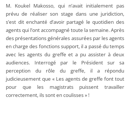
M. Koukel Makosso, qui n’avait initialement pas
prévu de réaliser son stage dans une juridiction,
s’est dit enchanté d’avoir partagé le quotidien des
agents qui l’ont accompagné toute la semaine. Après
des présentations générales assurées par les agents
en charge des fonctions support, il a passé du temps
avec les agents du greffe et a pu assister à deux
audiences. Interrogé par le Président sur sa
perception du rôle du greffe, il a répondu
judicieusement que « Les agents de greffe font tout
pour que les magistrats puissent travailler
correctement, ils sont en coulisses » !