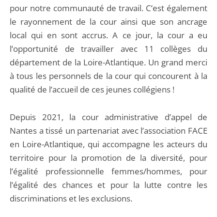
pour notre communauté de travail. C’est également
le rayonnement de la cour ainsi que son ancrage
local qui en sont accrus. A ce jour, la cour a eu
l’opportunité de travailler avec 11 collèges du
département de la Loire-Atlantique. Un grand merci
à tous les personnels de la cour qui concourent à la
qualité de l’accueil de ces jeunes collégiens !
Depuis 2021, la cour administrative d’appel de
Nantes a tissé un partenariat avec l’association FACE
en Loire-Atlantique, qui accompagne les acteurs du
territoire pour la promotion de la diversité, pour
l’égalité professionnelle femmes/hommes, pour
l’égalité des chances et pour la lutte contre les
discriminations et les exclusions.