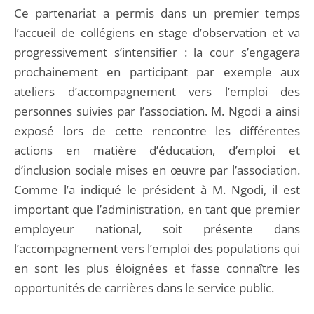
Ce partenariat a permis dans un premier temps
l’accueil de collégiens en stage d’observation et va
progressivement s’intensifier : la cour s’engagera
prochainement en participant par exemple aux
ateliers d’accompagnement vers l’emploi des
personnes suivies par l’association. M. Ngodi a ainsi
exposé lors de cette rencontre les différentes
actions en matière d’éducation, d’emploi et
d’inclusion sociale mises en œuvre par l’association.
Comme l’a indiqué le président à M. Ngodi, il est
important que l’administration, en tant que premier
employeur national, soit présente dans
l’accompagnement vers l’emploi des populations qui
en sont les plus éloignées et fasse connaître les
opportunités de carrières dans le service public.