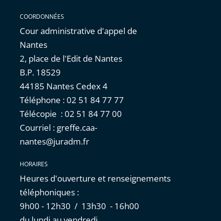
COORDONNÉES
Cour administrative d'appel de
Nantes
2, place de l'Edit de Nantes
B.P. 18529
44185 Nantes Cedex 4
Téléphone : 02 51 84 77 77
Télécopie : 02 51 84 77 00
Courriel : greffe.caa-
nantes@juradm.fr
HORAIRES
Heures d'ouverture et renseignements
téléphoniques :
9h00 - 12h30 / 13h30 - 16h00
du lundi au vendredi.