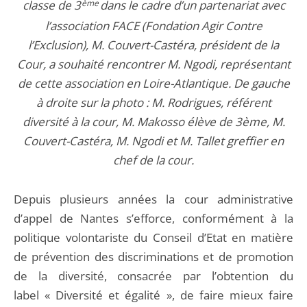
classe de 3
ème
dans le cadre d’un partenariat avec
l’association FACE (Fondation Agir Contre
l’Exclusion), M. Couvert-Castéra, président de la
Cour, a souhaité rencontrer M. Ngodi, représentant
de cette association en Loire-Atlantique. De gauche
à droite sur la photo : M. Rodrigues, référent
diversité à la cour, M. Makosso élève de 3ème, M.
Couvert-Castéra, M. Ngodi et M. Tallet greffier en
chef de la cour.
Depuis plusieurs années la cour administrative
d’appel de Nantes s’efforce, conformément à la
politique volontariste du Conseil d’Etat en matière
de prévention des discriminations et de promotion
de la diversité, consacrée par l’obtention du
label « Diversité et égalité », de faire mieux faire