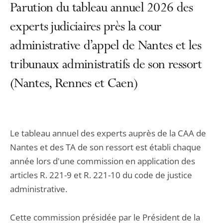
Parution du tableau annuel 2026 des
experts judiciaires près la cour
administrative d’appel de Nantes et les
tribunaux administratifs de son ressort
(Nantes, Rennes et Caen)
Le tableau annuel des experts auprès de la CAA de
Nantes et des TA de son ressort est établi chaque
année lors d'une commission en application des
articles R. 221-9 et R. 221-10 du code de justice
administrative.
Cette commission présidée par le Président de la