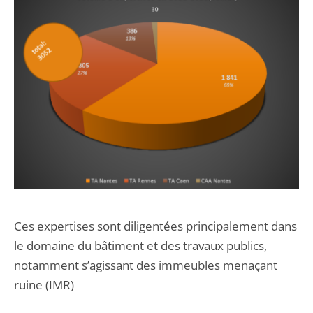
Ces expertises sont diligentées principalement dans
le domaine du bâtiment et des travaux publics,
notamment s’agissant des immeubles menaçant
ruine (IMR)