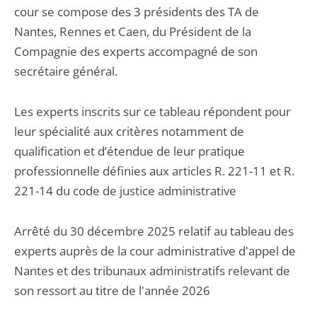
cour se compose des 3 présidents des TA de
Nantes, Rennes et Caen, du Président de la
Compagnie des experts accompagné de son
secrétaire général.
Les experts inscrits sur ce tableau répondent pour
leur spécialité aux critères notamment de
qualification et d’étendue de leur pratique
professionnelle définies aux articles R. 221-11 et R.
221-14 du code de justice administrative
Arrêté du 30 décembre 2025 relatif au tableau des
experts auprès de la cour administrative d'appel de
Nantes et des tribunaux administratifs relevant de
son ressort au titre de l'année 2026