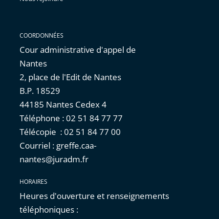
COORDONNÉES
Cour administrative d'appel de
Nantes
2, place de l'Edit de Nantes
B.P. 18529
44185 Nantes Cedex 4
Téléphone : 02 51 84 77 77
Télécopie : 02 51 84 77 00
Courriel : greffe.caa-
nantes@juradm.fr
HORAIRES
Heures d'ouverture et renseignements
téléphoniques :