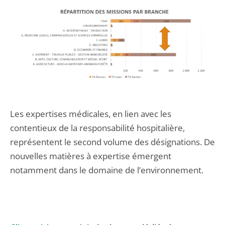
Les expertises médicales, en lien avec les
contentieux de la responsabilité hospitalière,
représentent le second volume des désignations. De
nouvelles matières à expertise émergent
notamment dans le domaine de l’environnement.