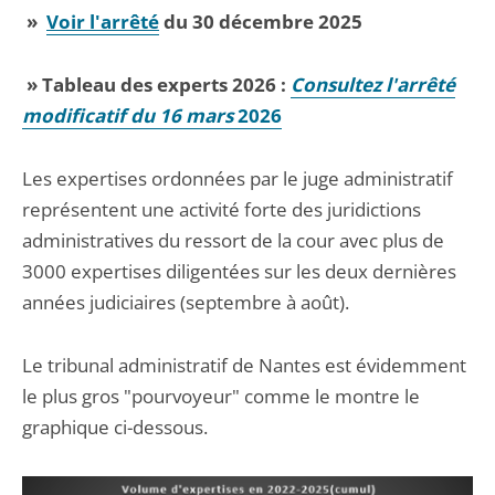
»
Voir l'arrêté
du 30 décembre 2025
»
Tableau des experts 2026 :
Consultez l'arrêté
modificatif du 16 mars
2026
Les expertises ordonnées par le juge administratif
représentent une activité forte des juridictions
administratives du ressort de la cour avec plus de
3000 expertises diligentées sur les deux dernières
années judiciaires (septembre à août).
Le tribunal administratif de Nantes est évidemment
le plus gros "pourvoyeur" comme le montre le
graphique ci-dessous.