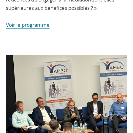
supérieures aux bénéfices possibles ? ».
Voir le programme