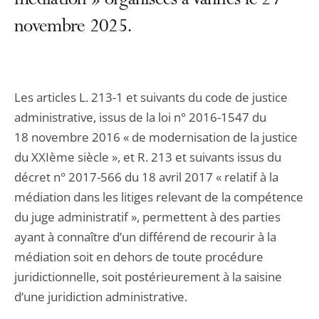
médiation » organisées à Vannes le 27
novembre 2025.
Les articles L. 213-1 et suivants du code de justice
administrative, issus de la loi n° 2016-1547 du
18 novembre 2016 « de modernisation de la justice
du XXIème siècle », et R. 213 et suivants issus du
décret n° 2017-566 du 18 avril 2017 « relatif à la
médiation dans les litiges relevant de la compétence
du juge administratif », permettent à des parties
ayant à connaître d’un différend de recourir à la
médiation soit en dehors de toute procédure
juridictionnelle, soit postérieurement à la saisine
d’une juridiction administrative.