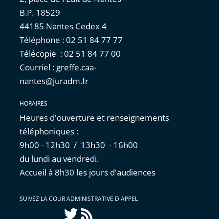
B.P. 18529
44185 Nantes Cedex 4
Téléphone : 02 51 84 77 77
Télécopie : 02 51 84 77 00
Courriel : greffe.caa-
nantes@juradm.fr
HORAIRES
Heures d'ouverture et renseignements
téléphoniques :
9h00 - 12h30 / 13h30 - 16h00
du lundi au vendredi.
Accueil à 8h30 les jours d'audiences
SUIVEZ LA COUR ADMINISTRATIVE D'APPEL
Twitter
Flux