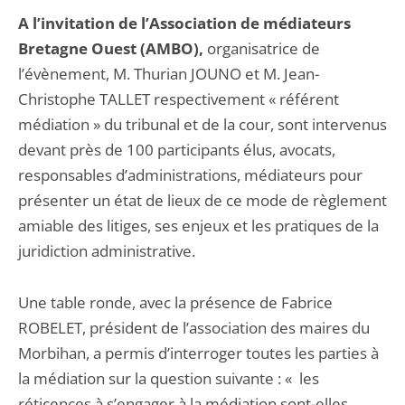
A l’invitation de l’Association de médiateurs
Bretagne Ouest (AMBO),
organisatrice de
l’évènement, M. Thurian JOUNO et M. Jean-
Christophe TALLET respectivement « référent
médiation » du tribunal et de la cour, sont intervenus
devant près de 100 participants élus, avocats,
responsables d’administrations, médiateurs pour
présenter un état de lieux de ce mode de règlement
amiable des litiges, ses enjeux et les pratiques de la
juridiction administrative.
Une table ronde, avec la présence de Fabrice
ROBELET, président de l’association des maires du
Morbihan, a permis d’interroger toutes les parties à
la médiation sur la question suivante : « les
réticences à s’engager à la médiation sont-elles