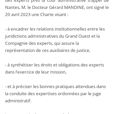
des experts près la cour administrative d’appel de
Nantes, M. le Docteur Gérard MANDINE, ont signé le
20 avril 2023 une Charte visant :
- à encadrer les relations institutionnelles entre les
juridictions administratives du Grand Ouest et la
Compagnie des experts, qui assure la
représentation de ces auxiliaires de justice,
- à synthétiser les droits et obligations des experts
dans l’exercice de leur mission,
- et à préciser les bonnes pratiques attendues dans
la conduite des expertises ordonnées par le juge
administratif.