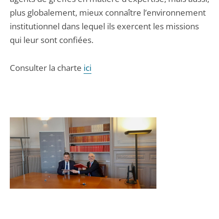
plus globalement, mieux connaître l’environnement
institutionnel dans lequel ils exercent les missions
qui leur sont confiées.
Consulter la charte
ici