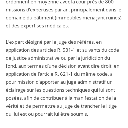
ordonnent en moyenne avec la cour près de 800
missions d’expertises par an, principalement dans le
domaine du bâtiment (immeubles menaçant ruines)
et des expertises médicales.
L’expert désigné par le juge des référés, en
application des articles R. 531-1 et suivants du code
de justice administrative ou par la juridiction du
fond, aux termes d’une décision avant dire droit, en
application de l’article R. 621-1 du même code, a
pour mission d’apporter au juge administratif un
éclairage sur les questions techniques qui lui sont
posées, afin de contribuer à la manifestation de la
vérité et de permettre au juge de trancher le litige
qui lui est ou pourrait lui être soumis.