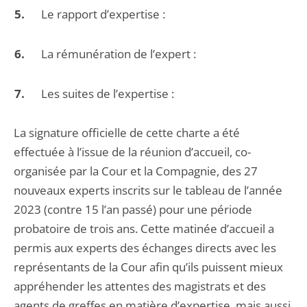
Le rapport d’expertise :
La rémunération de l’expert :
Les suites de l’expertise :
La signature officielle de cette charte a été
effectuée à l’issue de la réunion d’accueil, co-
organisée par la Cour et la Compagnie, des 27
nouveaux experts inscrits sur le tableau de l’année
2023 (contre 15 l’an passé) pour une période
probatoire de trois ans. Cette matinée d’accueil a
permis aux experts des échanges directs avec les
représentants de la Cour afin qu’ils puissent mieux
appréhender les attentes des magistrats et des
agents de greffes en matière d’expertise, mais aussi,