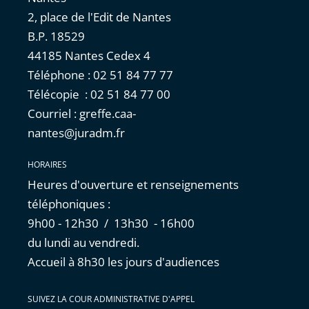
2, place de l'Edit de Nantes
B.P. 18529
44185 Nantes Cedex 4
Téléphone : 02 51 84 77 77
Télécopie : 02 51 84 77 00
Courriel : greffe.caa-
nantes@juradm.fr
HORAIRES
Heures d'ouverture et renseignements
téléphoniques :
9h00 - 12h30 / 13h30 - 16h00
du lundi au vendredi.
Accueil à 8h30 les jours d'audiences
SUIVEZ LA COUR ADMINISTRATIVE D'APPEL