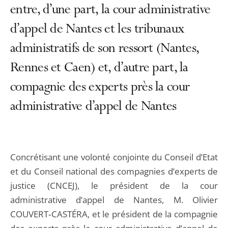
entre, d’une part, la cour administrative
d’appel de Nantes et les tribunaux
administratifs de son ressort (Nantes,
Rennes et Caen) et, d’autre part, la
compagnie des experts près la cour
administrative d’appel de Nantes
Concrétisant une volonté conjointe du Conseil d’Etat
et du Conseil national des compagnies d’experts de
justice (CNCEJ), le président de la cour
administrative d’appel de Nantes, M. Olivier
COUVERT‑CASTÉRA, et le président de la compagnie