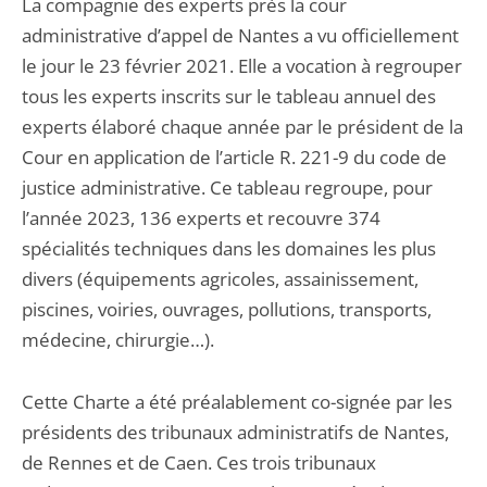
La compagnie des experts près la cour
administrative d’appel de Nantes a vu officiellement
le jour le 23 février 2021. Elle a vocation à regrouper
tous les experts inscrits sur le tableau annuel des
experts élaboré chaque année par le président de la
Cour en application de l’article R. 221-9 du code de
justice administrative. Ce tableau regroupe, pour
l’année 2023, 136 experts et recouvre 374
spécialités techniques dans les domaines les plus
divers (équipements agricoles, assainissement,
piscines, voiries, ouvrages, pollutions, transports,
médecine, chirurgie…).
Cette Charte a été préalablement co-signée par les
présidents des tribunaux administratifs de Nantes,
de Rennes et de Caen. Ces trois tribunaux