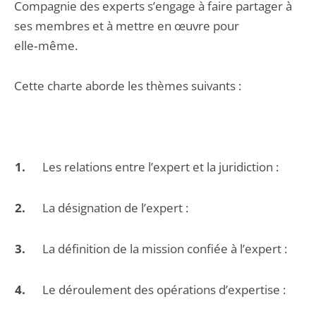
Compagnie des experts s’engage à faire partager à
ses membres et à mettre en œuvre pour
elle‑même.
Cette charte aborde les thèmes suivants :
Les relations entre l’expert et la juridiction :
La désignation de l’expert :
La définition de la mission confiée à l’expert :
Le déroulement des opérations d’expertise :