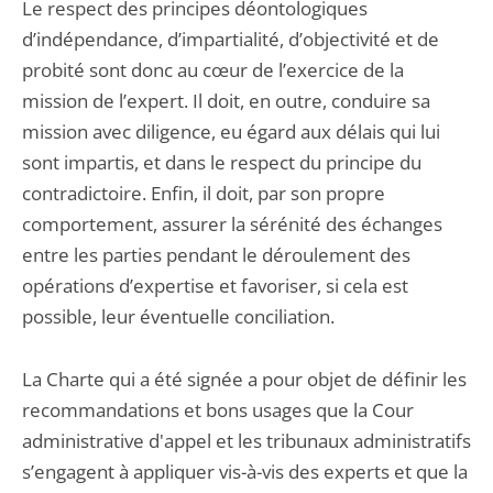
Le respect des principes déontologiques
d’indépendance, d’impartialité, d’objectivité et de
probité sont donc au cœur de l’exercice de la
mission de l’expert. Il doit, en outre, conduire sa
mission avec diligence, eu égard aux délais qui lui
sont impartis, et dans le respect du principe du
contradictoire. Enfin, il doit, par son propre
comportement, assurer la sérénité des échanges
entre les parties pendant le déroulement des
opérations d’expertise et favoriser, si cela est
possible, leur éventuelle conciliation.
La Charte qui a été signée a pour objet de définir les
recommandations et bons usages que la Cour
administrative d'appel et les tribunaux administratifs
s’engagent à appliquer vis-à-vis des experts et que la