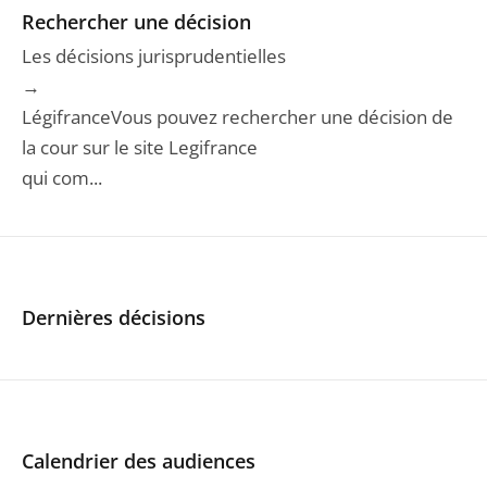
Rechercher une décision
Les décisions jurisprudentielles
→
LégifranceVous pouvez rechercher une décision de
la cour sur le site Legifrance
qui com...
Dernières décisions
Calendrier des audiences