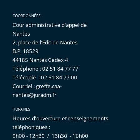
COORDONNÉES
Cour administrative d'appel de
Nantes
2, place de l'Edit de Nantes
B.P. 18529
44185 Nantes Cedex 4
Téléphone : 02 51 84 77 77
Télécopie : 02 51 84 77 00
Courriel : greffe.caa-
nantes@juradm.fr
HORAIRES
Heures d'ouverture et renseignements
téléphoniques :
9h00 - 12h30 / 13h30 - 16h00