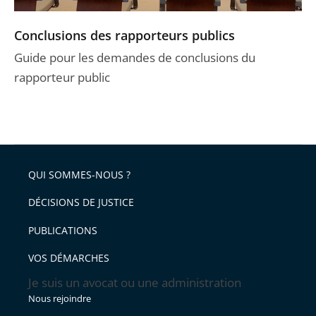
Conclusions des rapporteurs publics
Guide pour les demandes de conclusions du
rapporteur public
QUI SOMMES-NOUS ?
DÉCISIONS DE JUSTICE
PUBLICATIONS
VOS DÉMARCHES
Je suis un avocat ou une administration
Nous rejoindre