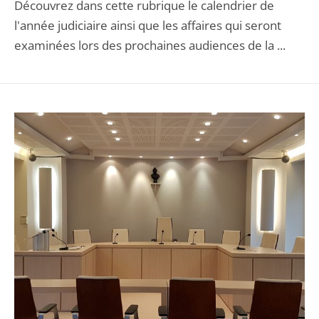
Découvrez dans cette rubrique le calendrier de
l'année judiciaire ainsi que les affaires qui seront
examinées lors des prochaines audiences de la ...